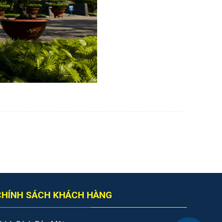
CHÍNH SÁCH KHÁCH HÀNG