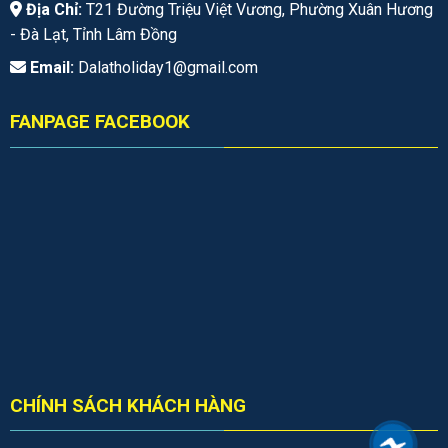
Địa Chỉ:
T21 Đường Triệu Việt Vương, Phường Xuân Hương
- Đà Lạt, Tỉnh Lâm Đồng
Email:
Dalatholiday1@gmail.com
FANPAGE FACEBOOK
CHÍNH SÁCH KHÁCH HÀNG