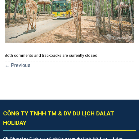
Both comments and trackbacks are currently closed.
←
Previous
CÔNG TY TNHH TM & DV DU LỊCH DALAT
HOLIDAY