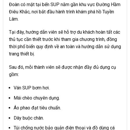
Đoàn có mặt tại bến SUP nằm gần khu vực Đường Hầm
Điêu Khắc, nơi bắt đầu hành trình khám phá hồ Tuyền
Lâm.
Tại đây, hướng dẫn viên sẽ hỗ trợ du khách hoàn tất các
thủ tục cần thiết trước khi tham gia chương trình, đồng
thời phổ biến quy định về an toàn và hướng dẫn sử dụng
trang thiết bị.
Sau đó, mỗi thành viên sẽ được nhận đầy đủ dụng cụ
gồm:
Ván SUP bơm hơi.
Mái chèo chuyên dụng.
Áo phao đạt tiêu chuẩn.
Dây buộc chân.
Túi chống nước bảo quản điện thoại và đồ dùng cá