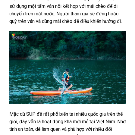
sử dụng một tấm ván nổi kết hợp với mái chèo để di
chuyển trên mặt nước. Người tham gia sẽ đứng hoặc
quỳ trên ván và dùng mái chèo để điều khiển hướng đi.
Mặc dù SUP đã rất phổ biến tại nhiều quốc gia trên thế
giới, đây vẫn là hoạt động khá mới mẻ tại Việt Nam. Nhờ
tính an toàn, dễ làm quen và phù hợp với nhiều đối