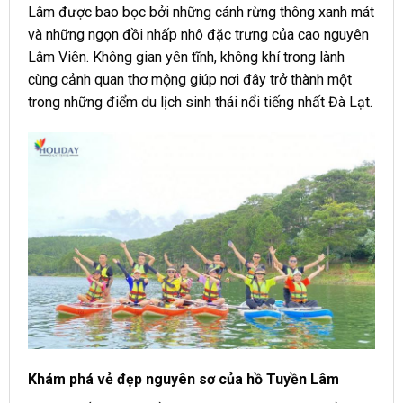
Lâm được bao bọc bởi những cánh rừng thông xanh mát
và những ngọn đồi nhấp nhô đặc trưng của cao nguyên
Lâm Viên. Không gian yên tĩnh, không khí trong lành
cùng cảnh quan thơ mộng giúp nơi đây trở thành một
trong những điểm du lịch sinh thái nổi tiếng nhất Đà Lạt.
Khám phá vẻ đẹp nguyên sơ của hồ Tuyền Lâm