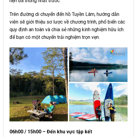
hẹn đã thống nhất trước.
Trên đường di chuyển đến hồ Tuyền Lâm, hướng dẫn
viên sẽ giới thiệu sơ lược về chương trình, phổ biến các
quy định an toàn và chia sẻ những kinh nghiệm hữu ích
để bạn có một chuyến trải nghiệm trọn vẹn.
06h00 / 15h00 – Đến khu vực tập kết