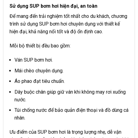
Sử dụng SUP bơm hơi hiện đại, an toàn
Để mang đến trải nghiệm tốt nhất cho du khách, chương
trình sử dụng SUP bơm hơi chuyên dụng với thiết kế
hiện đại, khả năng nổi tốt và độ ổn định cao.
Mỗi bộ thiết bị đều bao gồm:
Ván SUP bơm hơi.
Mái chèo chuyên dụng.
Áo phao đạt tiêu chuẩn.
Dây buộc chân giúp giữ ván khi không may rơi xuống
nước.
Túi chống nước để bảo quản điện thoại và đồ dùng cá
nhân.
Ưu điểm của SUP bơm hơi là trọng lượng nhẹ, dễ vận