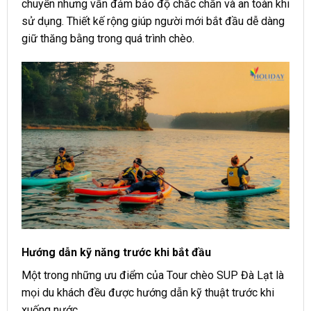
chuyển nhưng vẫn đảm bảo độ chắc chắn và an toàn khi
sử dụng. Thiết kế rộng giúp người mới bắt đầu dễ dàng
giữ thăng bằng trong quá trình chèo.
Hướng dẫn kỹ năng trước khi bắt đầu
Một trong những ưu điểm của Tour chèo SUP Đà Lạt là
mọi du khách đều được hướng dẫn kỹ thuật trước khi
xuống nước.