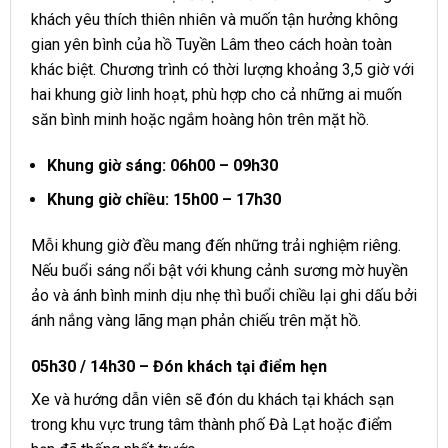
khách yêu thích thiên nhiên và muốn tận hưởng không
gian yên bình của hồ Tuyền Lâm theo cách hoàn toàn
khác biệt. Chương trình có thời lượng khoảng 3,5 giờ với
hai khung giờ linh hoạt, phù hợp cho cả những ai muốn
săn bình minh hoặc ngắm hoàng hôn trên mặt hồ.
Khung giờ sáng: 06h00 – 09h30
Khung giờ chiều: 15h00 – 17h30
Mỗi khung giờ đều mang đến những trải nghiệm riêng.
Nếu buổi sáng nổi bật với khung cảnh sương mờ huyền
ảo và ánh bình minh dịu nhẹ thì buổi chiều lại ghi dấu bởi
ánh nắng vàng lãng mạn phản chiếu trên mặt hồ.
05h30 / 14h30 – Đón khách tại điểm hẹn
Xe và hướng dẫn viên sẽ đón du khách tại khách sạn
trong khu vực trung tâm thành phố Đà Lạt hoặc điểm