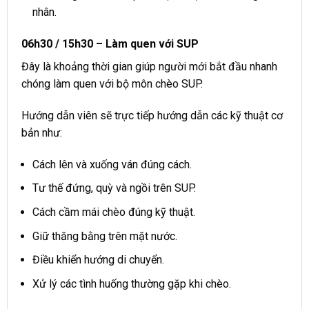
nhân.
06h30 / 15h30 – Làm quen với SUP
Đây là khoảng thời gian giúp người mới bắt đầu nhanh
chóng làm quen với bộ môn chèo SUP.
Hướng dẫn viên sẽ trực tiếp hướng dẫn các kỹ thuật cơ
bản như:
Cách lên và xuống ván đúng cách.
Tư thế đứng, quỳ và ngồi trên SUP.
Cách cầm mái chèo đúng kỹ thuật.
Giữ thăng bằng trên mặt nước.
Điều khiển hướng di chuyển.
Xử lý các tình huống thường gặp khi chèo.