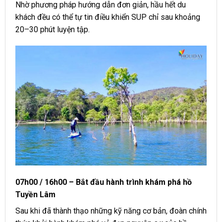
Nhờ phương pháp hướng dẫn đơn giản, hầu hết du
khách đều có thể tự tin điều khiển SUP chỉ sau khoảng
20–30 phút luyện tập.
07h00 / 16h00 – Bắt đầu hành trình khám phá hồ
Tuyền Lâm
Sau khi đã thành thạo những kỹ năng cơ bản, đoàn chính