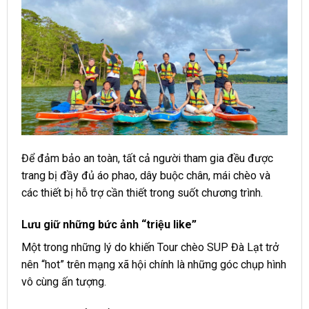
Để đảm bảo an toàn, tất cả người tham gia đều được
trang bị đầy đủ áo phao, dây buộc chân, mái chèo và
các thiết bị hỗ trợ cần thiết trong suốt chương trình.
Lưu giữ những bức ảnh “triệu like”
Một trong những lý do khiến Tour chèo SUP Đà Lạt trở
nên “hot” trên mạng xã hội chính là những góc chụp hình
vô cùng ấn tượng.