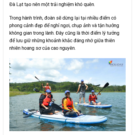
Đà Lạt tạo nên một trải nghiệm khó quên.
Trong hành trình, đoàn sẽ dừng lại tại nhiều điểm có
phong cảnh đẹp để nghỉ ngơi, chụp ảnh và tận hưởng
không gian trong lành. Đây cũng là thời điểm lý tưởng
để lưu giữ những khoảnh khắc đáng nhớ giữa thiên
nhiên hoang sơ của cao nguyên.