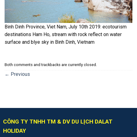
Binh Dinh Province, Viet Nam, July 10th 2019: ecotourism
destinations Ham Ho, stream with rock reflect on water
surface and blye sky in Binh Dinh, Vietnam
Both comments and trackbacks are currently closed.
←
Previous
CÔNG TY TNHH TM & DV DU LỊCH DALAT
HOLIDAY