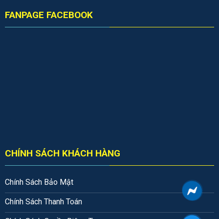
FANPAGE FACEBOOK
CHÍNH SÁCH KHÁCH HÀNG
Chính Sách Bảo Mật
Chính Sách Thanh Toán