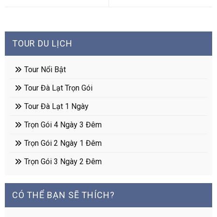
TOUR DU LỊCH
Tour Nổi Bật
Tour Đà Lạt Trọn Gói
Tour Đà Lạt 1 Ngày
Trọn Gói 4 Ngày 3 Đêm
Trọn Gói 2 Ngày 1 Đêm
Trọn Gói 3 Ngày 2 Đêm
CÓ THỂ BẠN SẼ THÍCH?