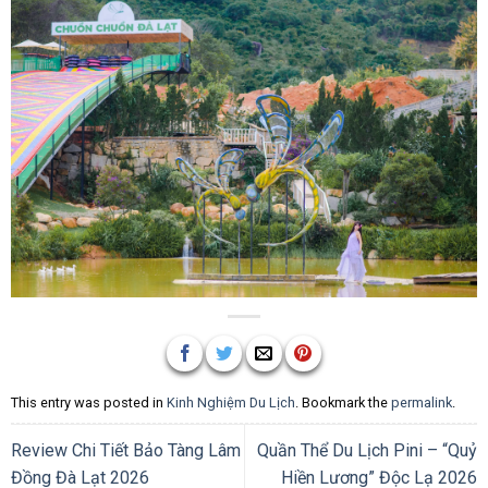
This entry was posted in
Kinh Nghiệm Du Lịch
. Bookmark the
permalink
.
Review Chi Tiết Bảo Tàng Lâm
Quần Thể Du Lịch Pini – “Quỷ
Đồng Đà Lạt 2026
Hiền Lương” Độc Lạ 2026